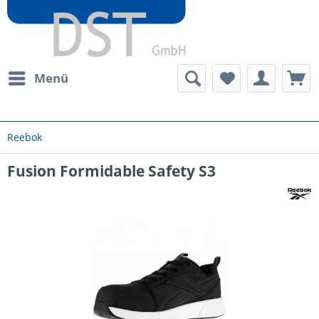
Menü
Reebok
Fusion Formidable Safety S3