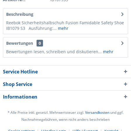
Beschreibung
Reebok Sicherheitshalbschuh Fusion Famidable Safety Shoe
IB1079 S3 Ausführung:...
mehr
Bewertungen
0
Bewertungen lesen, schreiben und diskutieren...
mehr
Service Hotline
Shop Service
Informationen
* Alle Preise inkl. gesetzl. Mehrwertsteuer zzgl.
Versandkosten
und ggf.
Nachnahmegebühren, wenn nicht anders beschrieben