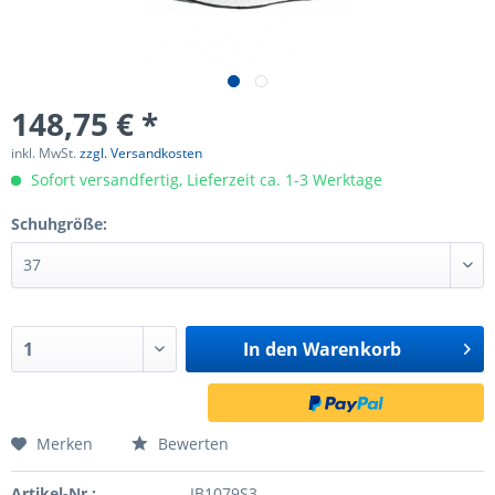
148,75 € *
inkl. MwSt.
zzgl. Versandkosten
Sofort versandfertig, Lieferzeit ca. 1-3 Werktage
Schuhgröße:
In den
Warenkorb
Merken
Bewerten
Artikel-Nr.:
IB1079S3