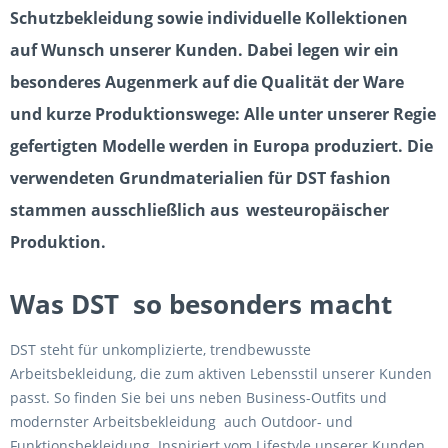
Schutzbekleidung sowie individuelle Kollektionen
auf Wunsch unserer Kunden. Dabei legen wir ein
besonderes Augenmerk auf die Qualität der Ware
und kurze Produktionswege: Alle unter unserer Regie
gefertigten Modelle werden in Europa produziert. Die
verwendeten Grundmaterialien für DST fashion
stammen ausschließlich aus
westeuropäischer
Produktion.
Was DST so besonders macht
DST steht für unkomplizierte, trendbewusste
Arbeitsbekleidung, die zum aktiven Lebensstil unserer Kunden
passt. So finden Sie bei uns neben Business-Outfits und
modernster Arbeitsbekleidung auch Outdoor- und
Funktionsbekleidung. Inspiriert vom Lifestyle unserer Kunden,