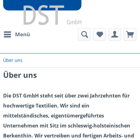
Menü
Über uns
Über uns
Die DST GmbH steht seit über zwei Jahrzehnten für
hochwertige Textilien. Wir sind ein
mittelständisches, eigentümergeführtes
Unternehmen mit Sitz im schleswig-holsteinischen
Berkenthin. Wir vertreiben und fertigen Arbeits- und