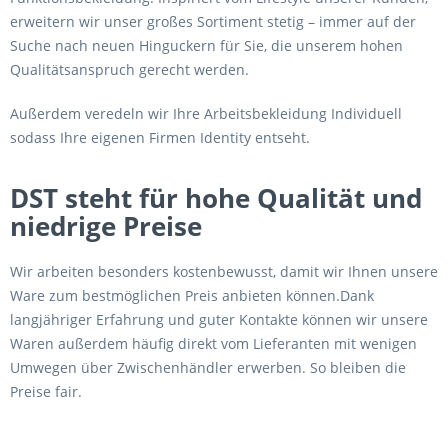
erweitern wir unser großes Sortiment stetig – immer auf der
Suche nach neuen Hinguckern für Sie, die unserem hohen
Qualitätsanspruch gerecht werden.
Außerdem veredeln wir Ihre Arbeitsbekleidung Individuell
sodass Ihre eigenen Firmen Identity entseht.
DST steht für hohe Qualität und
niedrige Preise
Wir arbeiten besonders kostenbewusst, damit wir Ihnen unsere
Ware zum bestmöglichen Preis anbieten können.Dank
langjähriger Erfahrung und guter Kontakte können wir unsere
Waren außerdem häufig direkt vom Lieferanten mit wenigen
Umwegen über Zwischenhändler erwerben. So bleiben die
Preise fair.