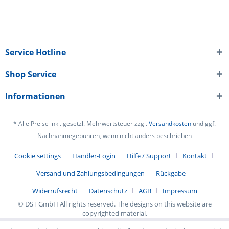
Service Hotline
Shop Service
Informationen
* Alle Preise inkl. gesetzl. Mehrwertsteuer zzgl.
Versandkosten
und ggf.
Nachnahmegebühren, wenn nicht anders beschrieben
Cookie settings
Händler-Login
Hilfe / Support
Kontakt
Versand und Zahlungsbedingungen
Rückgabe
Widerrufsrecht
Datenschutz
AGB
Impressum
© DST GmbH All rights reserved. The designs on this website are
copyrighted material.