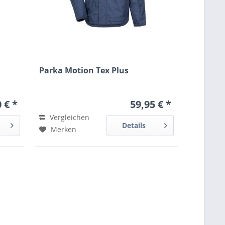
Parka Motion Tex Plus
 € *
59,95 € *
Vergleichen
Details
Merken