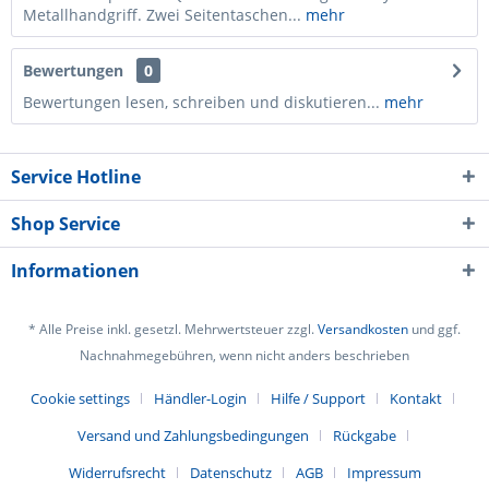
Metallhandgriff. Zwei Seitentaschen...
mehr
Bewertungen
0
Bewertungen lesen, schreiben und diskutieren...
mehr
Service Hotline
Shop Service
Informationen
* Alle Preise inkl. gesetzl. Mehrwertsteuer zzgl.
Versandkosten
und ggf.
Nachnahmegebühren, wenn nicht anders beschrieben
Cookie settings
Händler-Login
Hilfe / Support
Kontakt
Versand und Zahlungsbedingungen
Rückgabe
Widerrufsrecht
Datenschutz
AGB
Impressum