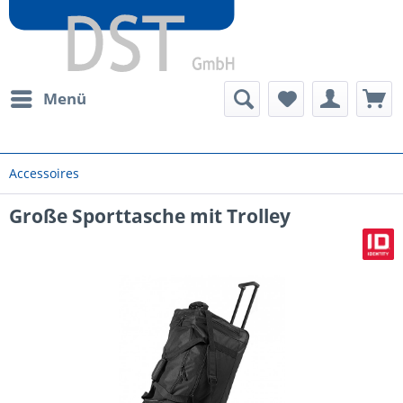
Menü
Accessoires
Große Sporttasche mit Trolley