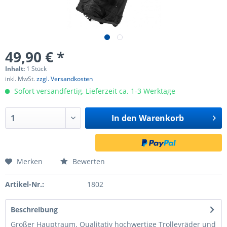
49,90 € *
Inhalt:
1 Stück
inkl. MwSt.
zzgl. Versandkosten
Sofort versandfertig, Lieferzeit ca. 1-3 Werktage
In den
Warenkorb
Merken
Bewerten
Artikel-Nr.:
1802
Beschreibung
Großer Hauptraum. Qualitativ hochwertige Trolleyräder und