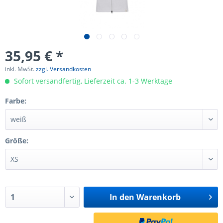
35,95 € *
inkl. MwSt.
zzgl. Versandkosten
Sofort versandfertig, Lieferzeit ca. 1-3 Werktage
Farbe:
Größe:
In den
Warenkorb