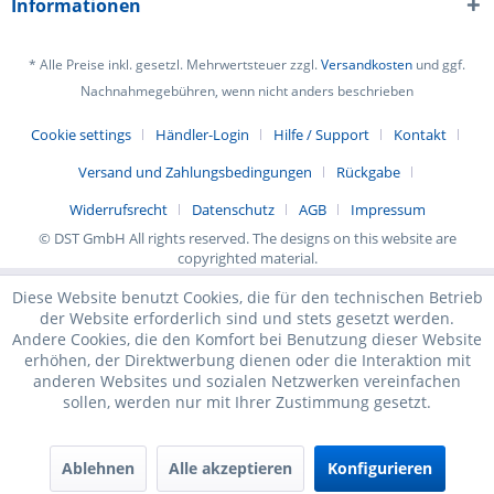
Informationen
* Alle Preise inkl. gesetzl. Mehrwertsteuer zzgl.
Versandkosten
und ggf.
Nachnahmegebühren, wenn nicht anders beschrieben
Cookie settings
Händler-Login
Hilfe / Support
Kontakt
Versand und Zahlungsbedingungen
Rückgabe
Widerrufsrecht
Datenschutz
AGB
Impressum
© DST GmbH All rights reserved. The designs on this website are
copyrighted material.
Diese Website benutzt Cookies, die für den technischen Betrieb
der Website erforderlich sind und stets gesetzt werden.
Andere Cookies, die den Komfort bei Benutzung dieser Website
erhöhen, der Direktwerbung dienen oder die Interaktion mit
anderen Websites und sozialen Netzwerken vereinfachen
sollen, werden nur mit Ihrer Zustimmung gesetzt.
Ablehnen
Alle akzeptieren
Konfigurieren