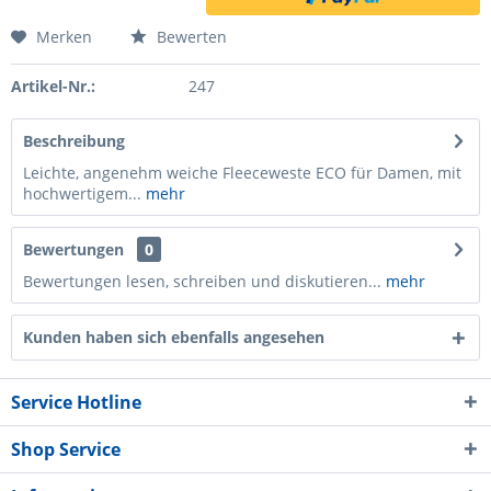
Merken
Bewerten
Artikel-Nr.:
247
Beschreibung
Leichte, angenehm weiche Fleeceweste ECO für Damen, mit
hochwertigem...
mehr
Bewertungen
0
Bewertungen lesen, schreiben und diskutieren...
mehr
Kunden haben sich ebenfalls angesehen
Service Hotline
Shop Service