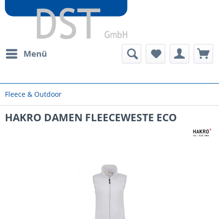
Menü
Fleece & Outdoor
HAKRO DAMEN FLEECEWESTE ECO