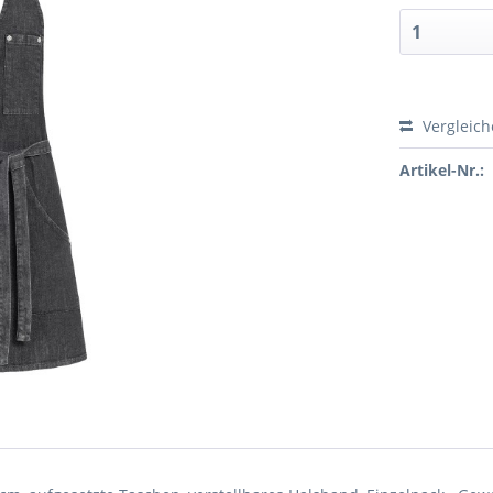
Vergleic
Artikel-Nr.: