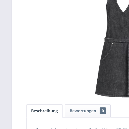
Beschreibung
Bewertungen
0