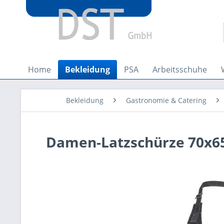
Home
Bekleidung
PSA
Arbeitsschuhe
Bekleidung
Gastronomie & Catering
Damen-Latzschürze 70x6