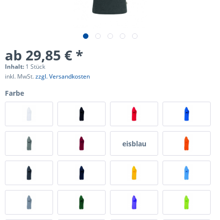
ab 29,85 € *
Inhalt:
1 Stück
inkl. MwSt.
zzgl. Versandkosten
Farbe
eisblau