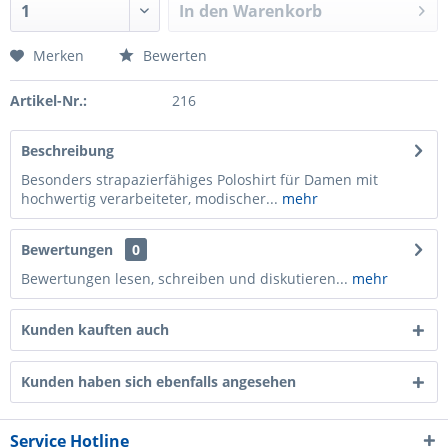
In den
Warenkorb
Merken
Bewerten
Artikel-Nr.:
216
Beschreibung
Besonders strapazierfähiges Poloshirt für Damen mit
hochwertig verarbeiteter, modischer...
mehr
Bewertungen
0
Bewertungen lesen, schreiben und diskutieren...
mehr
Kunden kauften auch
Kunden haben sich ebenfalls angesehen
Service Hotline