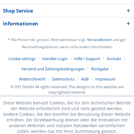
Shop Service
Informationen
* Alle Preise inkl. gesetzl. Mehrwertsteuer zzgl.
Versandkosten
und ggf.
Nachnahmegebühren, wenn nicht anders beschrieben
Cookie settings
Händler-Login
Hilfe / Support
Kontakt
Versand und Zahlungsbedingungen
Rückgabe
Widerrufsrecht
Datenschutz
AGB
Impressum
© DST GmbH All rights reserved. The designs on this website are
copyrighted material.
Diese Website benutzt Cookies, die für den technischen Betrieb
der Website erforderlich sind und stets gesetzt werden.
Andere Cookies, die den Komfort bei Benutzung dieser Website
erhöhen, der Direktwerbung dienen oder die Interaktion mit
anderen Websites und sozialen Netzwerken vereinfachen
sollen, werden nur mit Ihrer Zustimmung gesetzt.