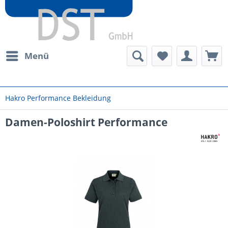
Menü
Hakro Performance Bekleidung
Damen-Poloshirt Performance