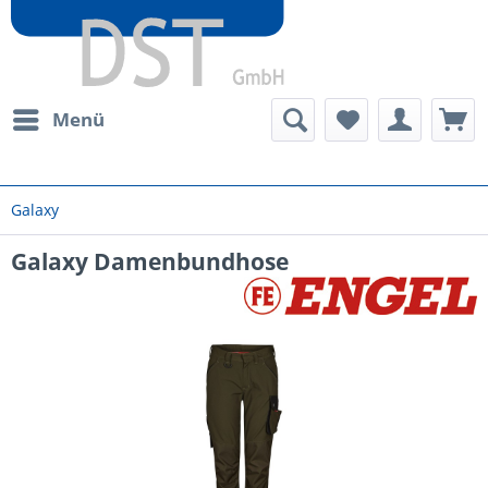
Menü
Galaxy
Galaxy Damenbundhose