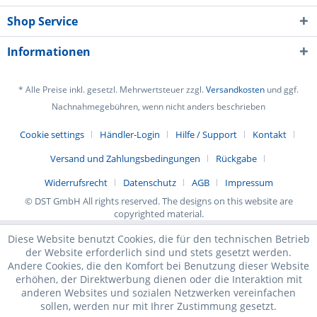
Shop Service
Informationen
* Alle Preise inkl. gesetzl. Mehrwertsteuer zzgl.
Versandkosten
und ggf.
Nachnahmegebühren, wenn nicht anders beschrieben
Cookie settings
Händler-Login
Hilfe / Support
Kontakt
Versand und Zahlungsbedingungen
Rückgabe
Widerrufsrecht
Datenschutz
AGB
Impressum
© DST GmbH All rights reserved. The designs on this website are
copyrighted material.
Diese Website benutzt Cookies, die für den technischen Betrieb
der Website erforderlich sind und stets gesetzt werden.
Andere Cookies, die den Komfort bei Benutzung dieser Website
erhöhen, der Direktwerbung dienen oder die Interaktion mit
anderen Websites und sozialen Netzwerken vereinfachen
sollen, werden nur mit Ihrer Zustimmung gesetzt.