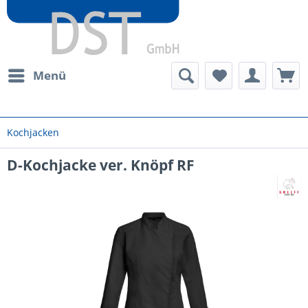
Menü
Kochjacken
D-Kochjacke ver. Knöpf RF