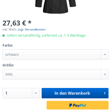
27,63 € *
inkl. MwSt.
zzgl. Versandkosten
Sofort versandfertig, Lieferzeit ca. 1-3 Werktage
Farbe:
Größe:
In den
Warenkorb