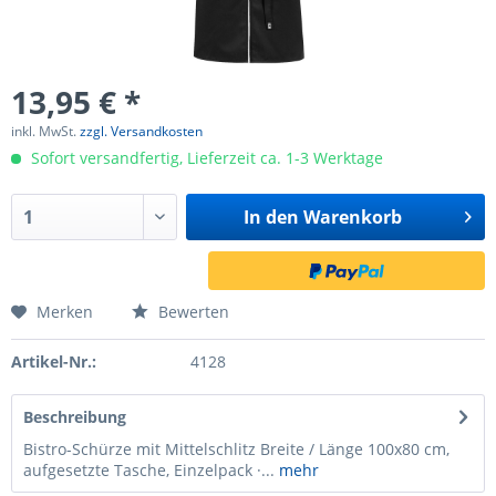
13,95 € *
inkl. MwSt.
zzgl. Versandkosten
Sofort versandfertig, Lieferzeit ca. 1-3 Werktage
In den
Warenkorb
Merken
Bewerten
Artikel-Nr.:
4128
Beschreibung
Bistro-Schürze mit Mittelschlitz Breite / Länge 100x80 cm,
aufgesetzte Tasche, Einzelpack ·...
mehr