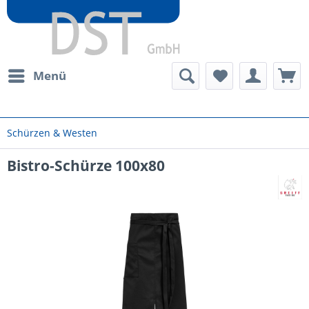
Menü
Schürzen & Westen
Bistro-Schürze 100x80