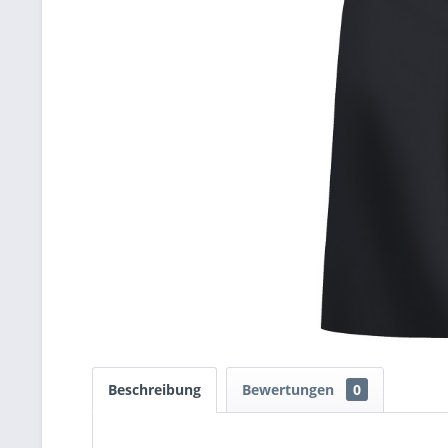
Beschreibung
Bewertungen
0