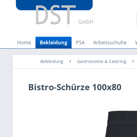
Home
Bekleidung
PSA
Arbeitsschuhe
Bekleidung
Gastronomie & Catering
Bistro-Schürze 100x80