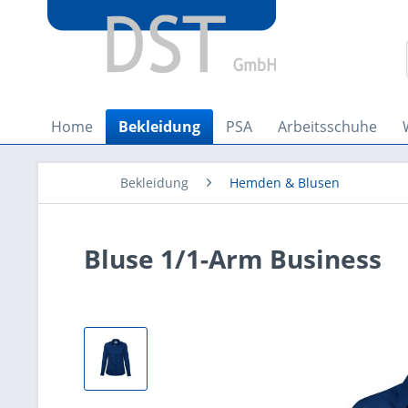
Home
Bekleidung
PSA
Arbeitsschuhe
Bekleidung
Hemden & Blusen
Bluse 1/1-Arm Business