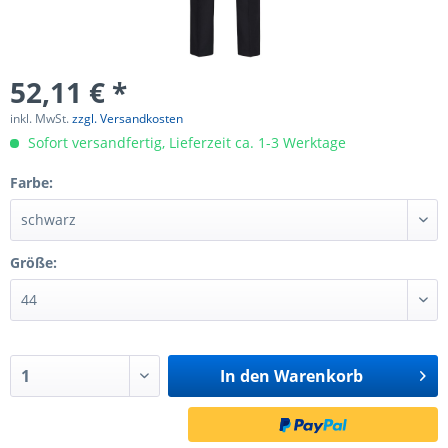
52,11 € *
inkl. MwSt.
zzgl. Versandkosten
Sofort versandfertig, Lieferzeit ca. 1-3 Werktage
Farbe:
Größe:
In den
Warenkorb