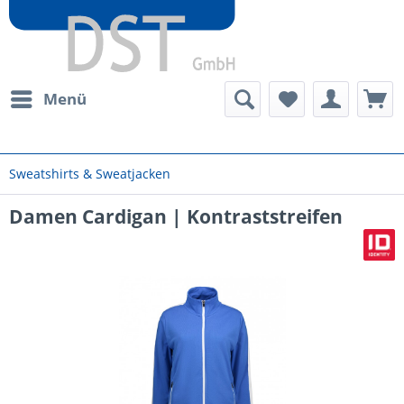
Menü
Sweatshirts & Sweatjacken
Damen Cardigan | Kontraststreifen