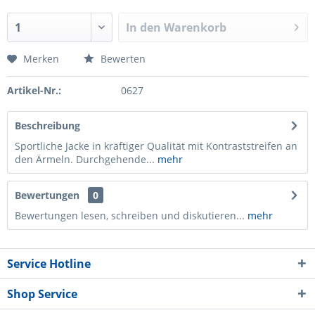
In den
Warenkorb
Merken
Bewerten
Artikel-Nr.:
0627
Beschreibung
Sportliche Jacke in kräftiger Qualität mit Kontraststreifen an
den Ärmeln. Durchgehende...
mehr
Bewertungen
0
Bewertungen lesen, schreiben und diskutieren...
mehr
Service Hotline
Shop Service