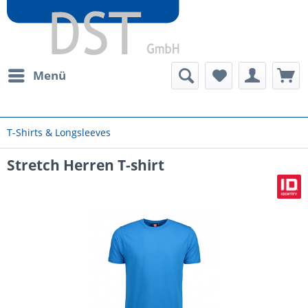
Menü
T-Shirts & Longsleeves
Stretch Herren T-shirt