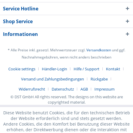
Service Hotline
Shop Service
Informationen
* Alle Preise inkl. gesetzl. Mehrwertsteuer zzgl.
Versandkosten
und ggf.
Nachnahmegebühren, wenn nicht anders beschrieben
Cookie settings
Händler-Login
Hilfe / Support
Kontakt
Versand und Zahlungsbedingungen
Rückgabe
Widerrufsrecht
Datenschutz
AGB
Impressum
© DST GmbH All rights reserved. The designs on this website are
copyrighted material.
Diese Website benutzt Cookies, die für den technischen Betrieb
der Website erforderlich sind und stets gesetzt werden.
Andere Cookies, die den Komfort bei Benutzung dieser Website
erhöhen, der Direktwerbung dienen oder die Interaktion mit