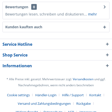
Bewertungen
0
Bewertungen lesen, schreiben und diskutieren...
mehr
Kunden kauften auch
Service Hotline
Shop Service
Informationen
* Alle Preise inkl. gesetzl. Mehrwertsteuer zzgl.
Versandkosten
und ggf.
Nachnahmegebühren, wenn nicht anders beschrieben
Cookie settings
Händler-Login
Hilfe / Support
Kontakt
Versand und Zahlungsbedingungen
Rückgabe