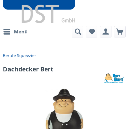
Menü
Berufe Squeezies
Dachdecker Bert